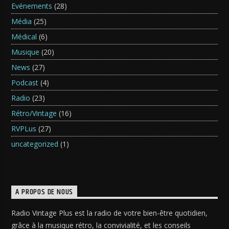
Evénements
(28)
Média
(25)
Médical
(6)
Musique
(20)
News
(27)
Podcast
(4)
Radio
(23)
Rétro/Vintage
(16)
RVPLus
(27)
uncategorized
(1)
A PROPOS DE NOUS
Radio Vintage Plus est la radio de votre bien-être quotidien,
grâce à la musique rétro, la convivialité, et les conseils