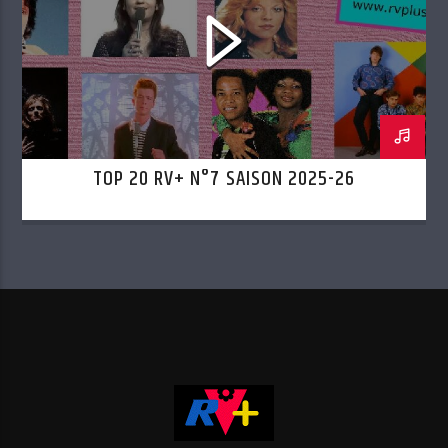
TOP 20 RV+ N°7 SAISON 2025-26