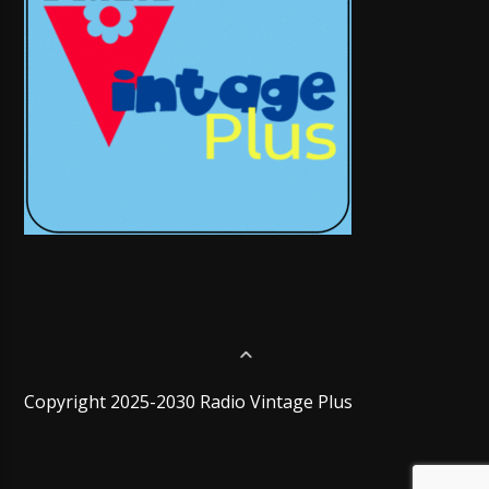
Copyright 2025-2030 Radio Vintage Plus