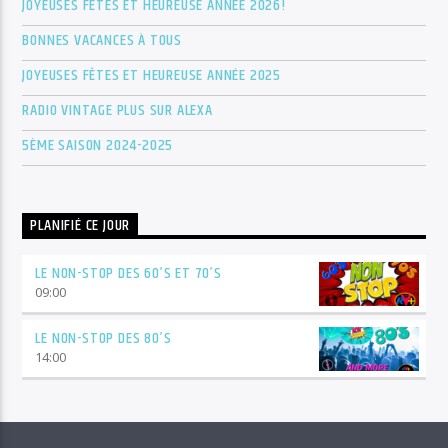
JOYEUSES FÊTES ET HEUREUSE ANNÉE 2026!
BONNES VACANCES À TOUS
JOYEUSES FÊTES ET HEUREUSE ANNÉE 2025
RADIO VINTAGE PLUS SUR ALEXA
5ÈME SAISON 2024-2025
PLANIFIÉ CE JOUR
LE NON-STOP DES 60’S ET 70’S
09:00
LE NON-STOP DES 80’S
14:00