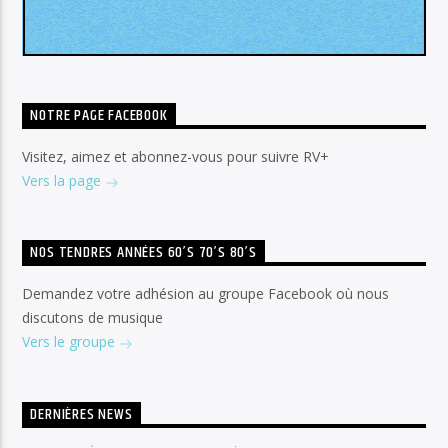
NOTRE PAGE FACEBOOK
Visitez, aimez et abonnez-vous pour suivre RV+
Vers la page
NOS TENDRES ANNÉES 60’S 70’S 80’S
Demandez votre adhésion au groupe Facebook où nous
discutons de musique
Vers le groupe
DERNIÈRES NEWS