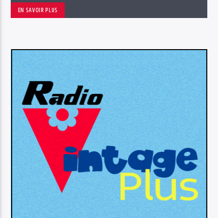
EN SAVOIR PLUS