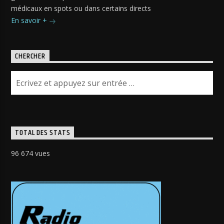
médicaux en spots ou dans certains directs
En savoir +
CHERCHER
TOTAL DES STATS
96 674 vues