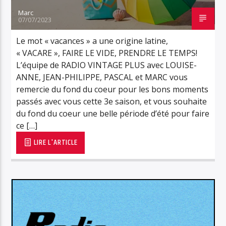
Marc
07/07/2023
Le mot « vacances » a une origine latine,
« VACARE », FAIRE LE VIDE, PRENDRE LE TEMPS!
L’équipe de RADIO VINTAGE PLUS avec LOUISE-
ANNE, JEAN-PHILIPPE, PASCAL et MARC vous
remercie du fond du coeur pour les bons moments
passés avec vous cette 3e saison, et vous souhaite
du fond du coeur une belle période d’été pour faire
ce […]
LIRE L'ARTICLE