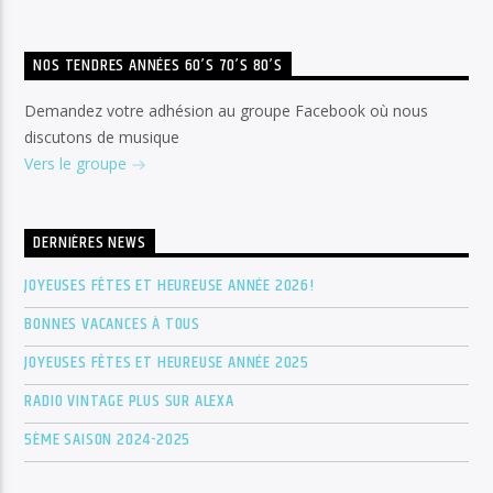
NOS TENDRES ANNÉES 60’S 70’S 80’S
Demandez votre adhésion au groupe Facebook où nous
discutons de musique
Vers le groupe
DERNIÈRES NEWS
JOYEUSES FÊTES ET HEUREUSE ANNÉE 2026!
BONNES VACANCES À TOUS
JOYEUSES FÊTES ET HEUREUSE ANNÉE 2025
RADIO VINTAGE PLUS SUR ALEXA
5ÈME SAISON 2024-2025