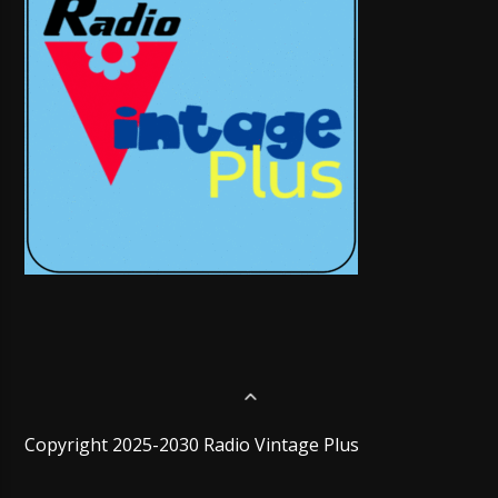
Copyright 2025-2030 Radio Vintage Plus