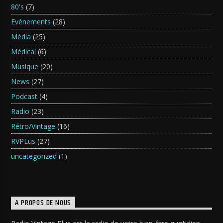
80's
(7)
Evénements
(28)
Média
(25)
Médical
(6)
Musique
(20)
News
(27)
Podcast
(4)
Radio
(23)
Rétro/Vintage
(16)
RVPLus
(27)
uncategorized
(1)
A PROPOS DE NOUS