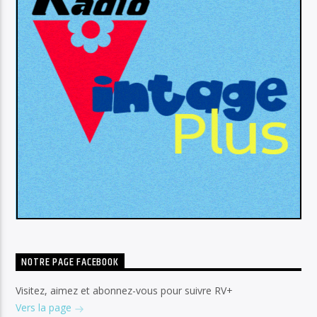
NOTRE PAGE FACEBOOK
Visitez, aimez et abonnez-vous pour suivre RV+
Vers la page