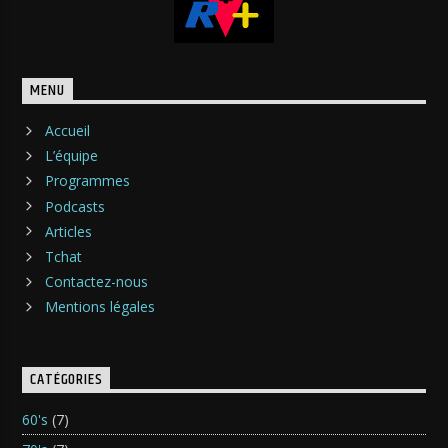
MENU
Accueil
L’équipe
Programmes
Podcasts
Articles
Tchat
Contactez-nous
Mentions légales
CATÉGORIES
60's
(7)