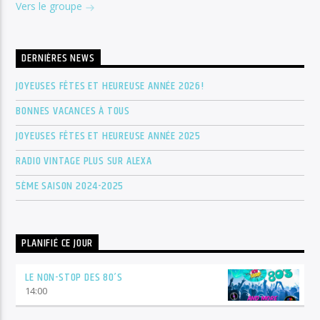
Vers le groupe
DERNIÈRES NEWS
JOYEUSES FÊTES ET HEUREUSE ANNÉE 2026!
BONNES VACANCES À TOUS
JOYEUSES FÊTES ET HEUREUSE ANNÉE 2025
RADIO VINTAGE PLUS SUR ALEXA
5ÈME SAISON 2024-2025
PLANIFIÉ CE JOUR
LE NON-STOP DES 80’S
14:00