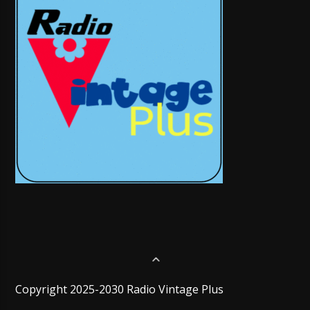
Copyright 2025-2030 Radio Vintage Plus