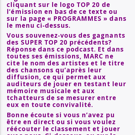
cliquant sur le logo TOP 20 de
l’émission en bas de ce texte ou
sur la page « PROGRAMMES » dans
le menu ci-dessus.
Vous souvenez-vous des gagnants
des SUPER TOP 20 précédents?
Réponse dans ce podcast. Et dans
toutes ses émissions, MARC ne
cite le nom des artistes et le titre
des chansons qu’après leur
diffusion, ce qui permet aux
auditeurs de jouer en testant leur
mémoire musicale et aux
tchatteurs de se mesurer entre
eux en toute convivalité.
Bonne écoute si vous n’avez pu
être en direct ou si vous voulez
réécouter le classement et jouer