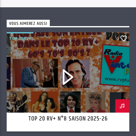
VOUS AIMEREZ AUSSI
TOP 20 RV+
0
TOP 20 RV+ N°8 SAISON 2025-26