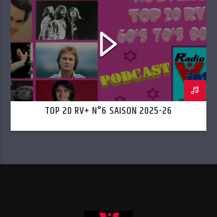
TOP 20 RV+ N°6 SAISON 2025-26