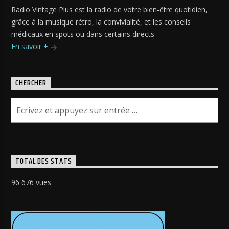
Radio Vintage Plus est la radio de votre bien-être quotidien,
grâce à la musique rétro, la convivialité, et les conseils
médicaux en spots ou dans certains directs
En savoir +
CHERCHER
TOTAL DES STATS
96 676 vues