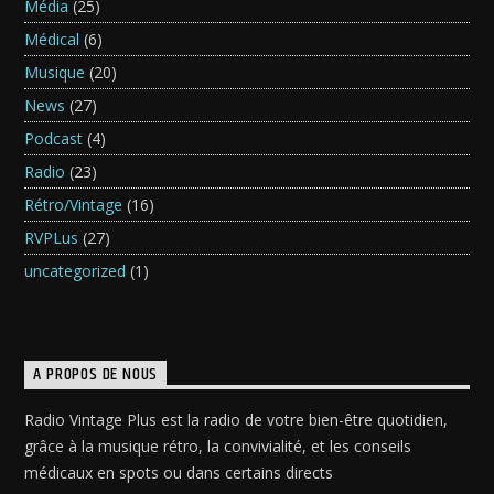
Média
(25)
Médical
(6)
Musique
(20)
News
(27)
Podcast
(4)
Radio
(23)
Rétro/Vintage
(16)
RVPLus
(27)
uncategorized
(1)
A PROPOS DE NOUS
Radio Vintage Plus est la radio de votre bien-être quotidien,
grâce à la musique rétro, la convivialité, et les conseils
médicaux en spots ou dans certains directs