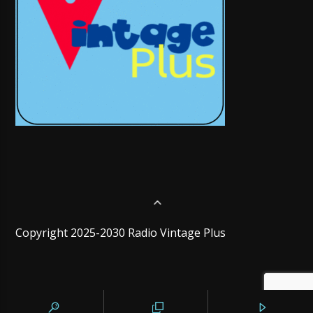
Copyright 2025-2030 Radio Vintage Plus