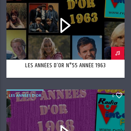
LES ANNÉES D’OR N°55 ANNÉE 1963
LES ANNÉES D'OR
0