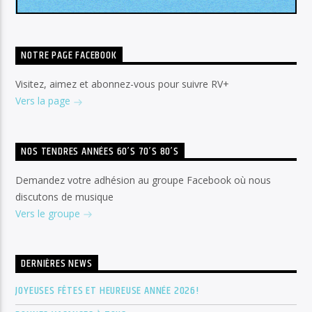
NOTRE PAGE FACEBOOK
Visitez, aimez et abonnez-vous pour suivre RV+
Vers la page
NOS TENDRES ANNÉES 60’S 70’S 80’S
Demandez votre adhésion au groupe Facebook où nous
discutons de musique
Vers le groupe
DERNIÈRES NEWS
JOYEUSES FÊTES ET HEUREUSE ANNÉE 2026!