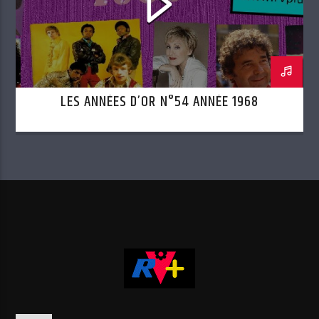
LES ANNÉES D’OR N°54 ANNÉE 1968