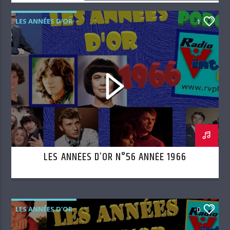
LES ANNÉES D'OR
1
LES ANNÉES D’OR N°56 ANNÉE 1966
LES ANNÉES D'OR
0