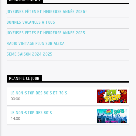
JOYEUSES FÊTES ET HEUREUSE ANNÉE 2026!
BONNES VACANCES À TOUS
JOYEUSES FÊTES ET HEUREUSE ANNÉE 2025
RADIO VINTAGE PLUS SUR ALEXA
5ÈME SAISON 2024-2025
PLANIFIÉ CE JOUR
LE NON-STOP DES 60’S ET 70’S
00:00
LE NON-STOP DES 80’S
14:00