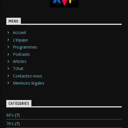
MENU
Accueil
L’équipe
Programmes
Podcasts
Articles
Tchat
Contactez-nous
Mentions légales
CATÉGORIES
60's
(7)
70's
(7)