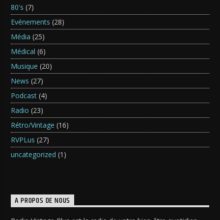
80's
(7)
Evénements
(28)
Média
(25)
Médical
(6)
Musique
(20)
News
(27)
Podcast
(4)
Radio
(23)
Rétro/Vintage
(16)
RVPLus
(27)
uncategorized
(1)
A PROPOS DE NOUS