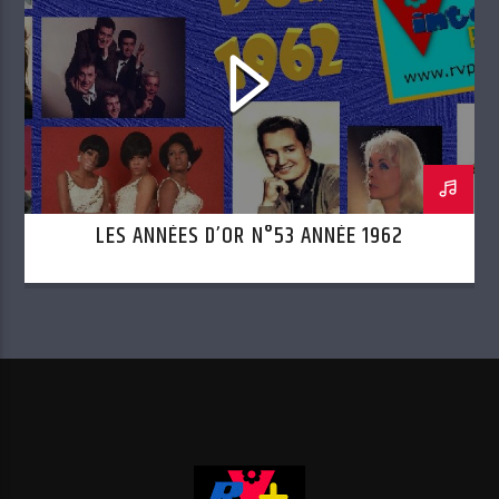
LES ANNÉES D’OR N°53 ANNÉE 1962