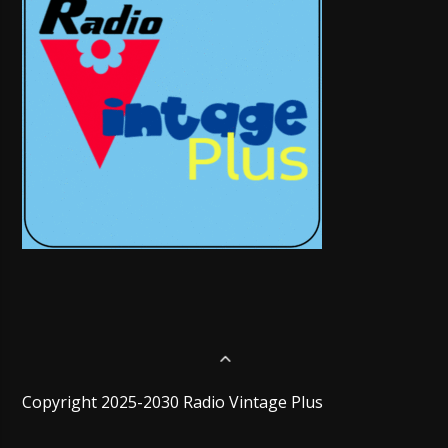
Copyright 2025-2030 Radio Vintage Plus