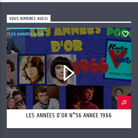
VOUS AIMEREZ AUSSI
LES ANNÉES D'OR
1
LES ANNÉES D’OR N°56 ANNÉE 1966