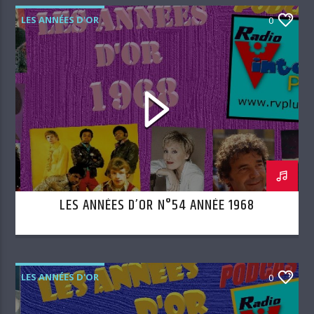
LES ANNÉES D'OR
0
LES ANNÉES D’OR N°54 ANNÉE 1968
LES ANNÉES D'OR
0