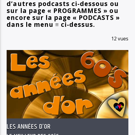
d’autres podcasts ci-dessous ou
sur la page « PROGRAMMES » ou
encore sur la page « PODCASTS »
dans le menu ≡ ci-dessus.
12 vues
LES ANNÉES D’OR