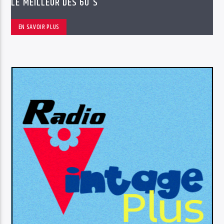
LE MEILLEUR DES 60'S
EN SAVOIR PLUS