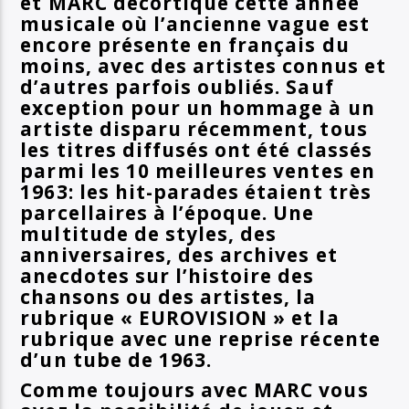
et MARC décortique cette année
musicale où l’ancienne vague est
encore présente en français du
moins, avec des artistes connus et
d’autres parfois oubliés. Sauf
exception pour un hommage à un
artiste disparu récemment, tous
les titres diffusés ont été classés
parmi les 10 meilleures ventes en
1963: les hit-parades étaient très
parcellaires à l’époque. Une
multitude de styles, des
anniversaires, des archives et
anecdotes sur l’histoire des
chansons ou des artistes, la
rubrique « EUROVISION » et la
rubrique avec une reprise récente
d’un tube de 1963.
Comme toujours avec MARC vous