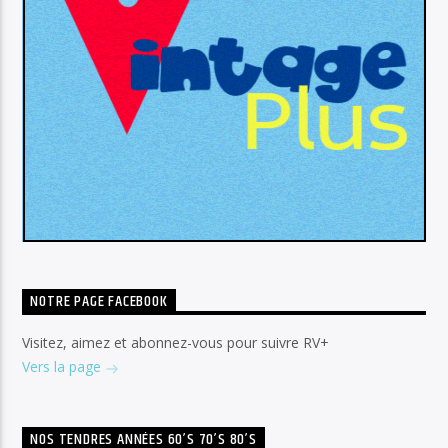
NOTRE PAGE FACEBOOK
Visitez, aimez et abonnez-vous pour suivre RV+
Vers la page
NOS TENDRES ANNÉES 60’S 70’S 80’S