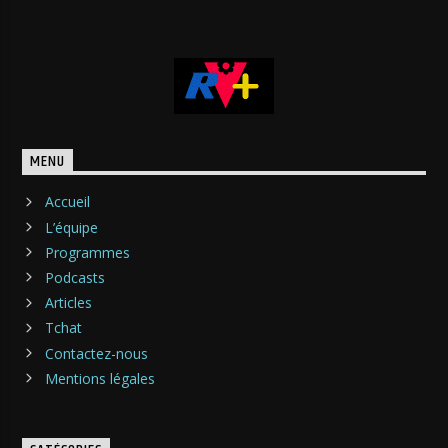
MENU
Accueil
L’équipe
Programmes
Podcasts
Articles
Tchat
Contactez-nous
Mentions légales