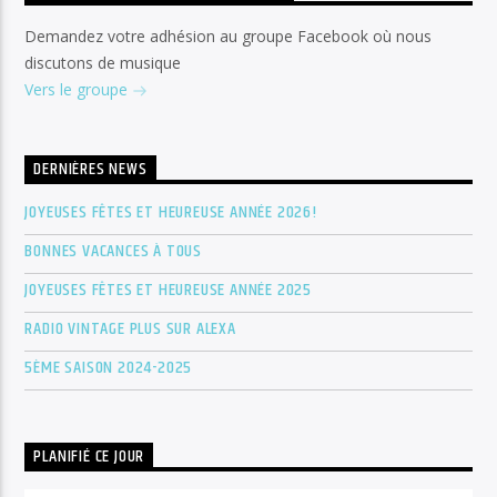
Demandez votre adhésion au groupe Facebook où nous
discutons de musique
Vers le groupe
DERNIÈRES NEWS
JOYEUSES FÊTES ET HEUREUSE ANNÉE 2026!
BONNES VACANCES À TOUS
JOYEUSES FÊTES ET HEUREUSE ANNÉE 2025
RADIO VINTAGE PLUS SUR ALEXA
5ÈME SAISON 2024-2025
PLANIFIÉ CE JOUR