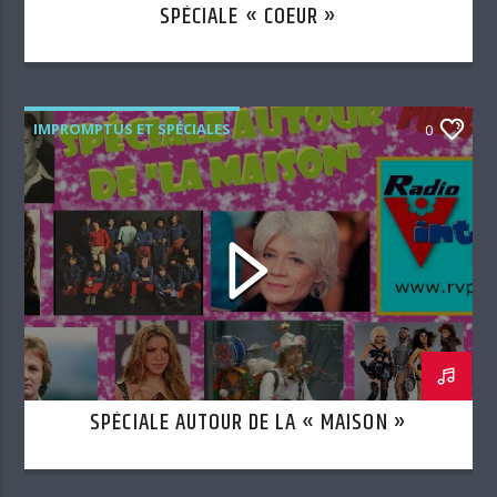
SPÉCIALE « COEUR »
IMPROMPTUS ET SPÉCIALES
0
SPÉCIALE AUTOUR DE LA « MAISON »