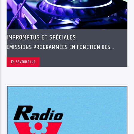
IMPROMPTUS ET SPÉCIALES
EMISSIONS PROGRAMMÉES EN FONCTION DES
ÉVÉNEMENTS, DE VOS SUGGESTIONS OU DE NOS
ENVIES
EN SAVOIR PLUS