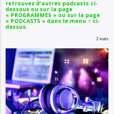
retrouvez d’autres podcasts ci-
dessous ou sur la page
« PROGRAMMES » ou sur la page
« PODCASTS » dans le menu ≡ ci-
dessus.
2 vues