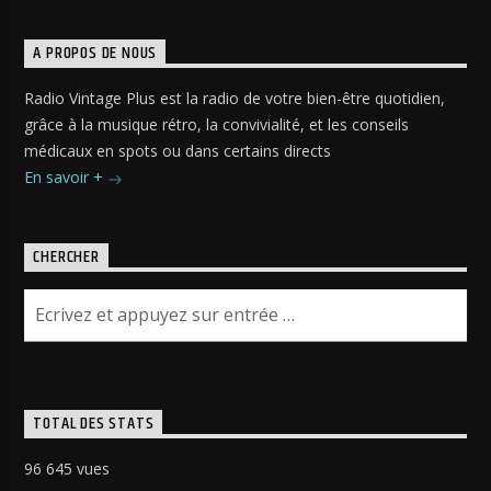
A PROPOS DE NOUS
Radio Vintage Plus est la radio de votre bien-être quotidien,
grâce à la musique rétro, la convivialité, et les conseils
médicaux en spots ou dans certains directs
En savoir +
CHERCHER
TOTAL DES STATS
96 645 vues