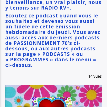
bienveillance, un vrai plaisir, nous
y tenons sur RADIO RV+.
Ecoutez ce podcast quand vous le
souhaitez et devenez vous aussi
un fidèle de cette émission
hebdomadaire du jeudi. Vous avez
aussi accès aux derniers podcasts
de PASSIONNEMENT 70’s ci-
dessous, ou aux autres podcasts
sur la page « PODCASTS » ou
« PROGRAMMES » dans le menu ≡
ci-dessus.
14 vues