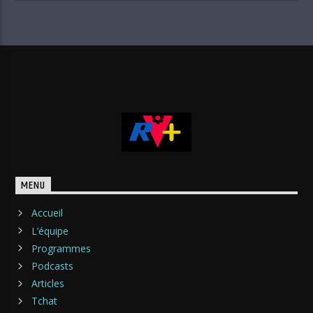
MENU
Accueil
L’équipe
Programmes
Podcasts
Articles
Tchat