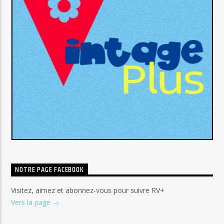
NOTRE PAGE FACEBOOK
Visitez, aimez et abonnez-vous pour suivre RV+
Vers la page