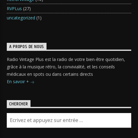
RVPLus
(27)
uncategorized
(1)
A PROPOS DE NOUS
Radio Vintage Plus est la radio de votre bien-être quotidien,
grâce à la musique rétro, la convivialité, et les conseils
médicaux en spots ou dans certains directs
En savoir +
CHERCHER