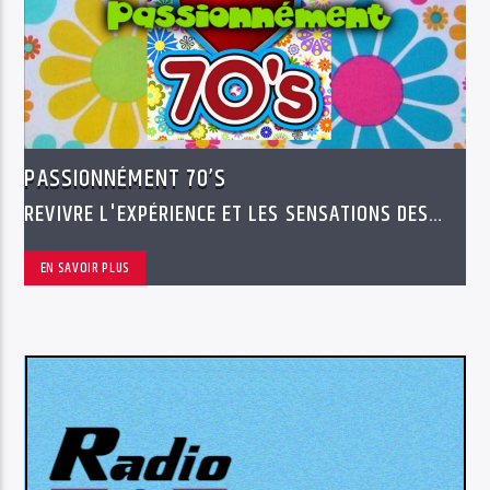
PASSIONNÉMENT 70’S
REVIVRE L'EXPÉRIENCE ET LES SENSATIONS DES
ANNÉES 70'S
EN SAVOIR PLUS