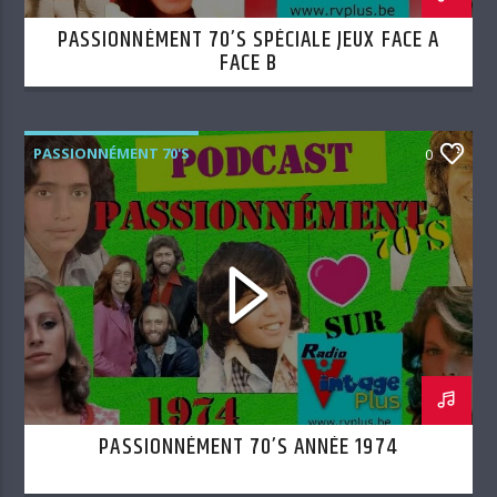
PASSIONNÉMENT 70’S SPÉCIALE JEUX FACE A
FACE B
PASSIONNÉMENT 70'S
0
PASSIONNÉMENT 70’S ANNÉE 1974