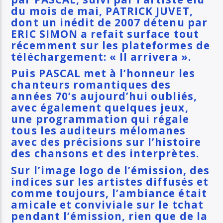
du mois de mai, PATRICK JUVET,
dont un inédit de 2007 détenu par
ERIC SIMON a refait surface tout
récemment sur les plateformes de
téléchargement: « Il arrivera ».
P
uis PASCAL met à l’honneur les
chanteurs romantiques des
années 70’s aujourd’hui oubliés,
avec également quelques jeux,
une programmation qui
régale
tous les auditeurs mélomanes
avec des précisions sur l’histoire
des chansons et des interprètes.
Sur l’image logo de l’émission, des
indices sur les artistes diffusés et
comme toujours, l’ambiance était
amicale et conviviale sur le tchat
pendant l’émission, rien que de la