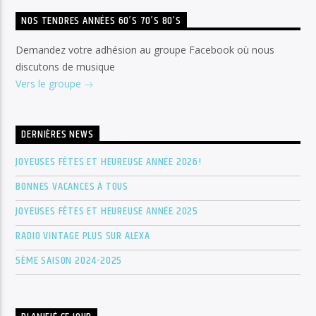
NOS TENDRES ANNÉES 60’S 70’S 80’S
Demandez votre adhésion au groupe Facebook où nous
discutons de musique
Vers le groupe
DERNIÈRES NEWS
JOYEUSES FÊTES ET HEUREUSE ANNÉE 2026!
BONNES VACANCES À TOUS
JOYEUSES FÊTES ET HEUREUSE ANNÉE 2025
RADIO VINTAGE PLUS SUR ALEXA
5ÈME SAISON 2024-2025