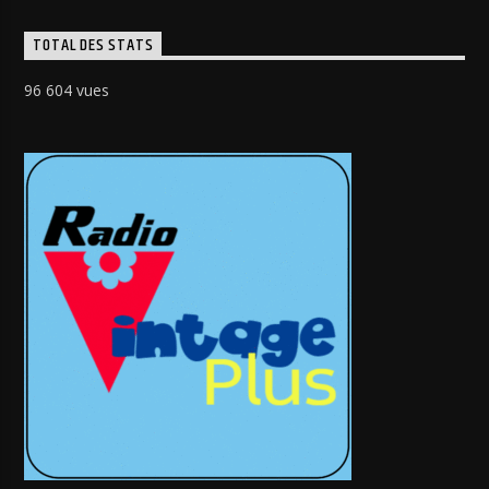
TOTAL DES STATS
96 604 vues