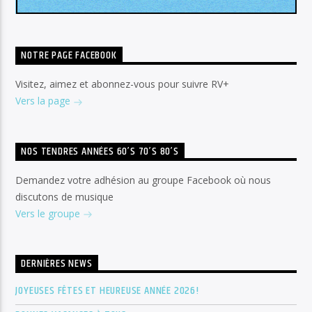
NOTRE PAGE FACEBOOK
Visitez, aimez et abonnez-vous pour suivre RV+
Vers la page
NOS TENDRES ANNÉES 60’S 70’S 80’S
Demandez votre adhésion au groupe Facebook où nous
discutons de musique
Vers le groupe
DERNIÈRES NEWS
JOYEUSES FÊTES ET HEUREUSE ANNÉE 2026!