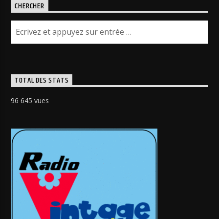
CHERCHER
TOTAL DES STATS
96 645 vues