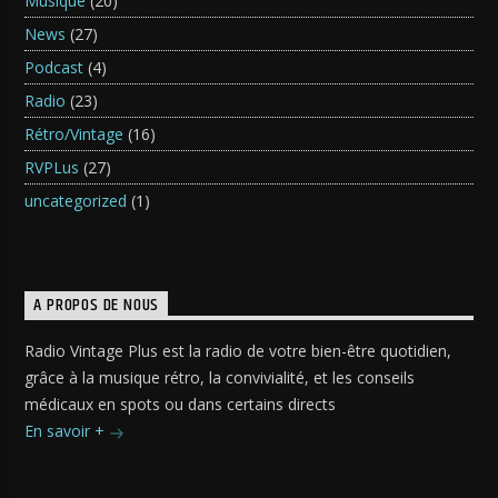
Musique
(20)
News
(27)
Podcast
(4)
Radio
(23)
Rétro/Vintage
(16)
RVPLus
(27)
uncategorized
(1)
A PROPOS DE NOUS
Radio Vintage Plus est la radio de votre bien-être quotidien,
grâce à la musique rétro, la convivialité, et les conseils
médicaux en spots ou dans certains directs
En savoir +