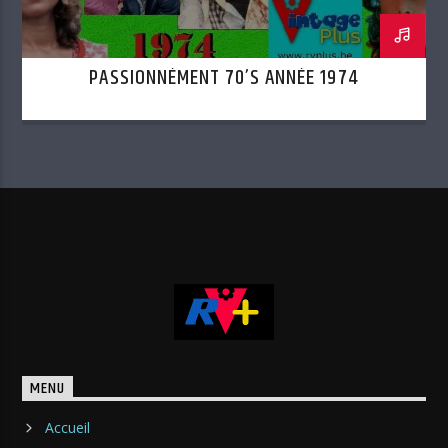
PASSIONNÉMENT 70’S ANNÉE 1974
MENU
Accueil