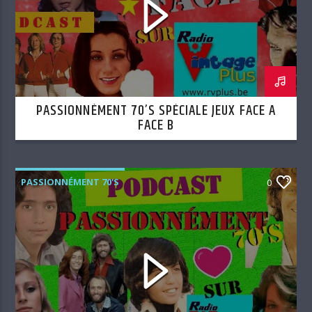
PASSIONNÉMENT 70’S SPÉCIALE JEUX FACE A
FACE B
PASSIONNÉMENT 70'S
0