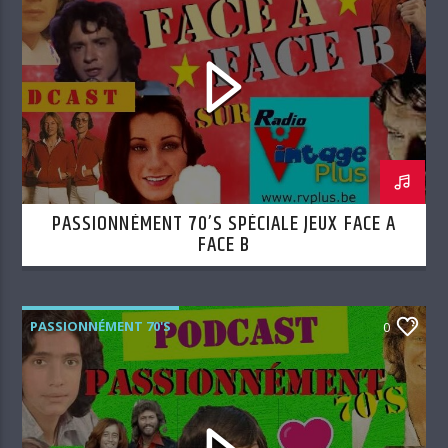
PASSIONNÉMENT 70’S SPÉCIALE JEUX FACE A
FACE B
PASSIONNÉMENT 70'S
0