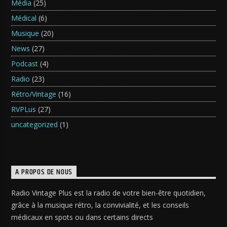
Média
(25)
Médical
(6)
Musique
(20)
News
(27)
Podcast
(4)
Radio
(23)
Rétro/Vintage
(16)
RVPLus
(27)
uncategorized
(1)
A PROPOS DE NOUS
Radio Vintage Plus est la radio de votre bien-être quotidien,
grâce à la musique rétro, la convivialité, et les conseils
médicaux en spots ou dans certains directs