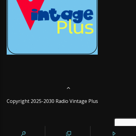
Copyright 2025-2030 Radio Vintage Plus