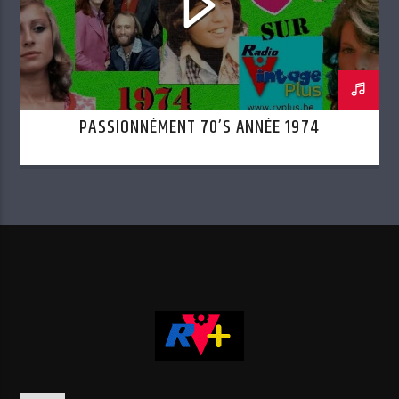
PASSIONNÉMENT 70’S ANNÉE 1974