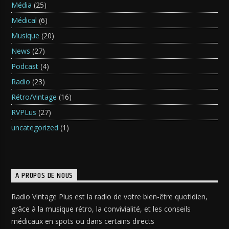
Média
(25)
Médical
(6)
Musique
(20)
News
(27)
Podcast
(4)
Radio
(23)
Rétro/Vintage
(16)
RVPLus
(27)
uncategorized
(1)
A PROPOS DE NOUS
Radio Vintage Plus est la radio de votre bien-être quotidien,
grâce à la musique rétro, la convivialité, et les conseils
médicaux en spots ou dans certains directs