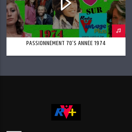
PASSIONNÉMENT 70’S ANNÉE 1974