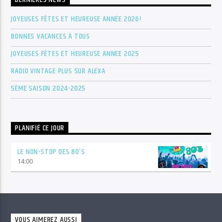
JOYEUSES FÊTES ET HEUREUSE ANNÉE 2026!
BONNES VACANCES À TOUS
JOYEUSES FÊTES ET HEUREUSE ANNÉE 2025
RADIO VINTAGE PLUS SUR ALEXA
5ÈME SAISON 2024-2025
PLANIFIÉ CE JOUR
LE NON-STOP DES 80’S
14:00
VOUS AIMEREZ AUSSI