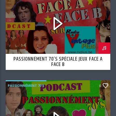
PASSIONNÉMENT 70’S SPÉCIALE JEUX FACE A
FACE B
PASSIONNÉMENT 70'S
0