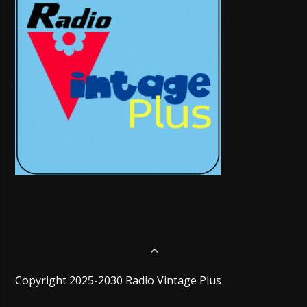
Copyright 2025-2030 Radio Vintage Plus