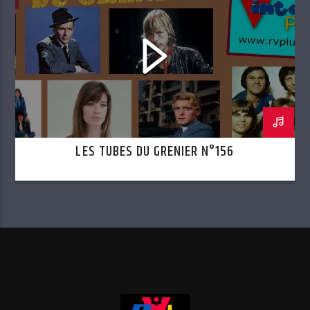
LES TUBES DU GRENIER N°156