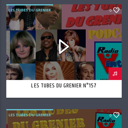
LES TUBES DU GRENIER
0
LES TUBES DU GRENIER N°157
LES TUBES DU GRENIER
0