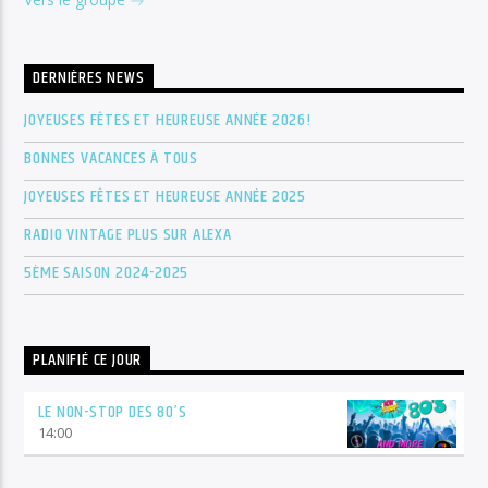
DERNIÈRES NEWS
JOYEUSES FÊTES ET HEUREUSE ANNÉE 2026!
BONNES VACANCES À TOUS
JOYEUSES FÊTES ET HEUREUSE ANNÉE 2025
RADIO VINTAGE PLUS SUR ALEXA
5ÈME SAISON 2024-2025
PLANIFIÉ CE JOUR
LE NON-STOP DES 80’S
14:00