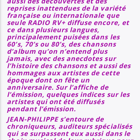
aussi des découvertes et des
reprises inattendues de la variété
française ou internationale que
seule RADIO RV+ diffuse encore, et
ce dans plusieurs langues,
principalement puisées dans les
60’s, 70’s ou 80’s, des chansons
d’album qu’on n’entend plus
jamais, avec des anecdotes sur
l’histoire des chansons et aussi des
hommages aux artistes de cette
époque dont on fête un
anniversaire. Sur l’affiche de
l’émission, quelques indices sur les
artistes qui ont été diffusés
pendant l’émission.
JEAN-PHILIPPE s’entoure de
chroniqueurs, auditeurs spécialisés
qui se surpassent eux aussi dans le