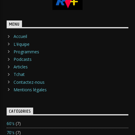
MENU
Accueil
L’équipe
Programmes
Podcasts
Articles
Tchat
Contactez-nous
Mentions légales
CATÉGORIES
60's
(7)
70's
(7)