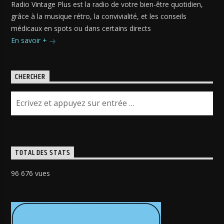
Radio Vintage Plus est la radio de votre bien-être quotidien,
grâce à la musique rétro, la convivialité, et les conseils
médicaux en spots ou dans certains directs
En savoir +
CHERCHER
TOTAL DES STATS
96 676 vues