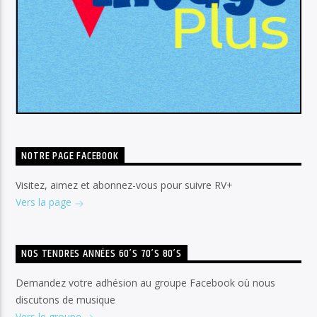
NOTRE PAGE FACEBOOK
Visitez, aimez et abonnez-vous pour suivre RV+
Vers la page
NOS TENDRES ANNÉES 60’S 70’S 80’S
Demandez votre adhésion au groupe Facebook où nous
discutons de musique
Vers le groupe