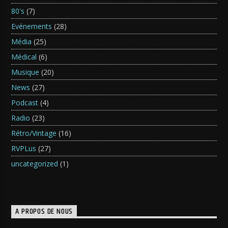
80's
(7)
Evénements
(28)
Média
(25)
Médical
(6)
Musique
(20)
News
(27)
Podcast
(4)
Radio
(23)
Rétro/Vintage
(16)
RVPLus
(27)
uncategorized
(1)
A PROPOS DE NOUS