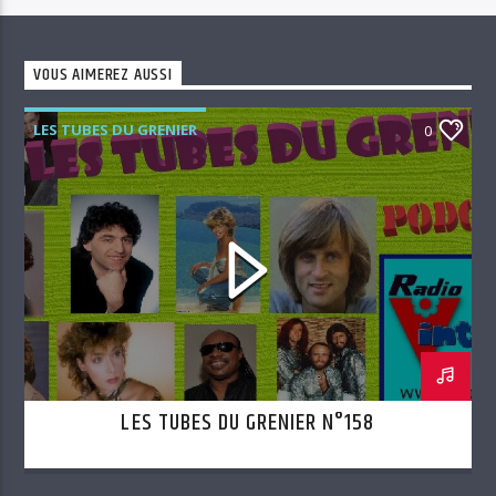
VOUS AIMEREZ AUSSI
LES TUBES DU GRENIER
0
LES TUBES DU GRENIER N°158