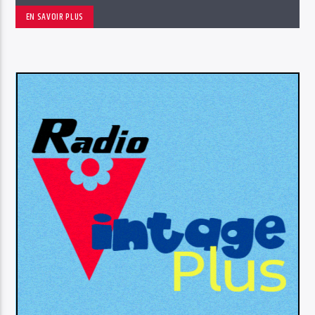
EN SAVOIR PLUS