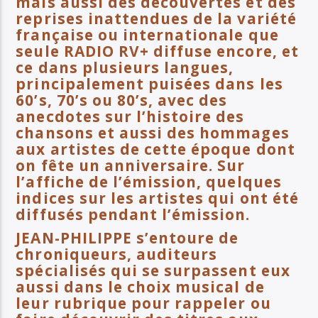
mais aussi des découvertes et des
reprises inattendues de la variété
française ou internationale que
seule RADIO RV+ diffuse encore, et
ce dans plusieurs langues,
principalement puisées dans les
60’s, 70’s ou 80’s, avec des
anecdotes sur l’histoire des
chansons et aussi des hommages
aux artistes de cette époque dont
on fête un anniversaire. Sur
l’affiche de l’émission, quelques
indices sur les artistes qui ont été
diffusés pendant l’émission.
JEAN-PHILIPPE s’entoure de
chroniqueurs, auditeurs
spécialisés qui se surpassent eux
aussi dans le choix musical de
leur rubrique pour rappeler ou