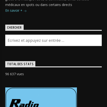
médicaux en spots ou dans certains directs
En savoir +
CHERCHER
TOTAL DES STATS
96 637 vues