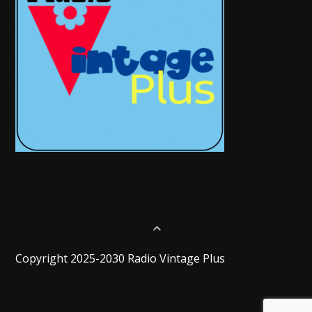
Copyright 2025-2030 Radio Vintage Plus