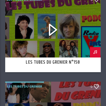
LES TUBES DU GRENIER N°158
LES TUBES DU GRENIER
0