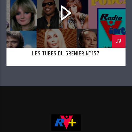
LES TUBES DU GRENIER N°157