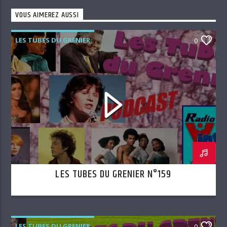
VOUS AIMEREZ AUSSI
LES TUBES DU GRENIER
0
LES TUBES DU GRENIER N°159
LES TUBES DU GRENIER
0