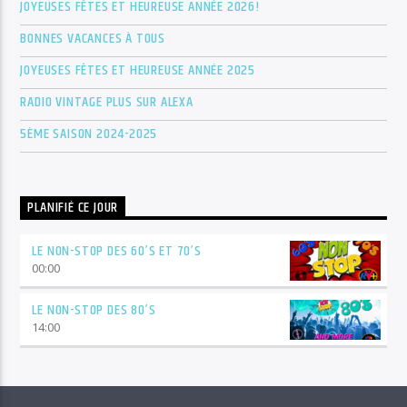
JOYEUSES FÊTES ET HEUREUSE ANNÉE 2026!
BONNES VACANCES À TOUS
JOYEUSES FÊTES ET HEUREUSE ANNÉE 2025
RADIO VINTAGE PLUS SUR ALEXA
5ÈME SAISON 2024-2025
PLANIFIÉ CE JOUR
LE NON-STOP DES 60’S ET 70’S
00:00
LE NON-STOP DES 80’S
14:00