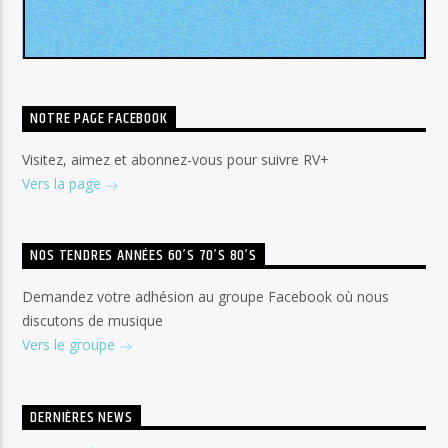
NOTRE PAGE FACEBOOK
Visitez, aimez et abonnez-vous pour suivre RV+
Vers la page
NOS TENDRES ANNÉES 60’S 70’S 80’S
Demandez votre adhésion au groupe Facebook où nous
discutons de musique
Vers le groupe
DERNIÈRES NEWS