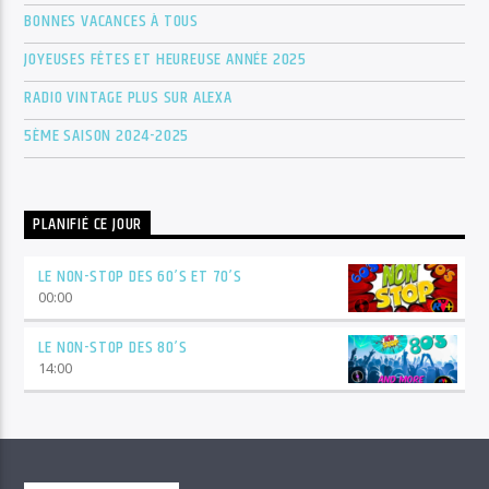
BONNES VACANCES À TOUS
JOYEUSES FÊTES ET HEUREUSE ANNÉE 2025
RADIO VINTAGE PLUS SUR ALEXA
5ÈME SAISON 2024-2025
PLANIFIÉ CE JOUR
LE NON-STOP DES 60’S ET 70’S
00:00
LE NON-STOP DES 80’S
14:00