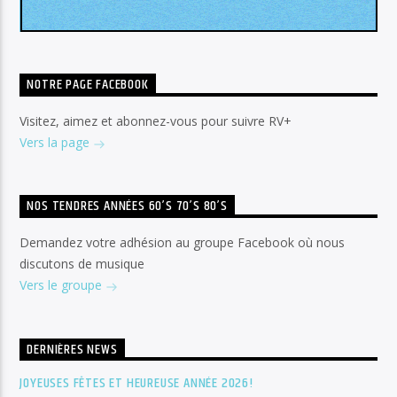
NOTRE PAGE FACEBOOK
Visitez, aimez et abonnez-vous pour suivre RV+
Vers la page
NOS TENDRES ANNÉES 60’S 70’S 80’S
Demandez votre adhésion au groupe Facebook où nous
discutons de musique
Vers le groupe
DERNIÈRES NEWS
JOYEUSES FÊTES ET HEUREUSE ANNÉE 2026!