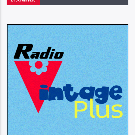
EN SAVOIR PLUS