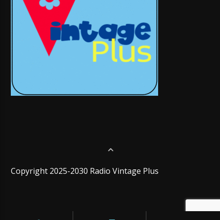
Copyright 2025-2030 Radio Vintage Plus