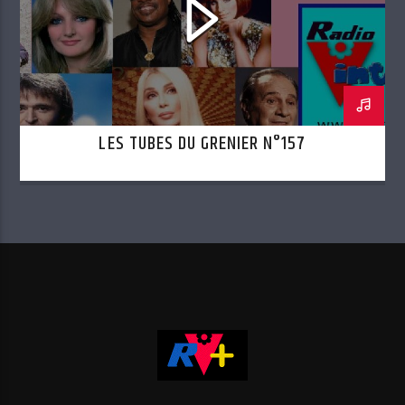
LES TUBES DU GRENIER N°157