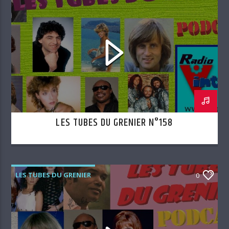
LES TUBES DU GRENIER N°158
LES TUBES DU GRENIER
0