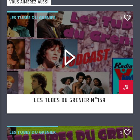
VOUS AIMEREZ AUSSI
LES TUBES DU GRENIER
0
LES TUBES DU GRENIER N°159
LES TUBES DU GRENIER
0