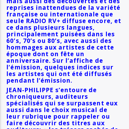
mais aussi des découvertes et des
reprises inattendues de la variété
française ou internationale que
seule RADIO RV+ diffuse encore, et
ce dans plusieurs langues,
principalement puisées dans les
60’s, 70’s ou 80’s, avec aussi des
hommages aux artistes de cette
époque dont on fête un
anniversaire. Sur l’affiche de
l’émission, quelques indices sur
les artistes qui ont été diffusés
pendant l’émission.
JEAN-PHILIPPE s’entoure de
chroniqueurs, auditeurs
spécialisés qui se surpassent eux
aussi dans le choix musical de
leur rubrique pour rappeler ou
faire découvrir des titres aux