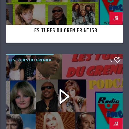
LES TUBES DU GRENIER N°158
LES TUBES DU GRENIER
0