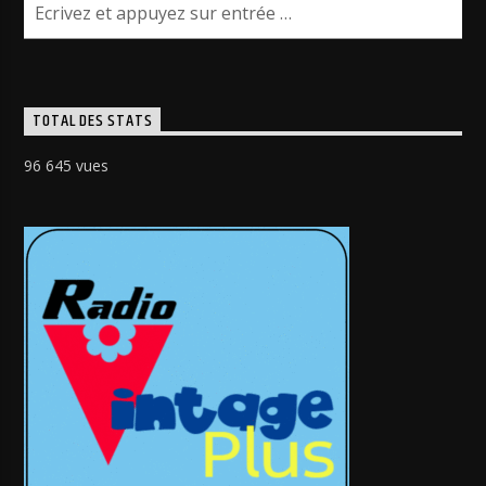
TOTAL DES STATS
96 645 vues