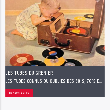
LES TUBES DU GRENIER
LES TUBES CONNUS OU OUBLIÉS DES 60'S, 70'S ET
80'S
EN SAVOIR PLUS