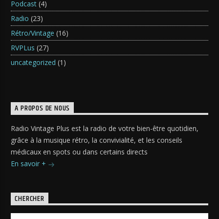
Podcast
(4)
Radio
(23)
Rétro/Vintage
(16)
RVPLus
(27)
uncategorized
(1)
A PROPOS DE NOUS
Radio Vintage Plus est la radio de votre bien-être quotidien,
grâce à la musique rétro, la convivialité, et les conseils
médicaux en spots ou dans certains directs
En savoir +
CHERCHER