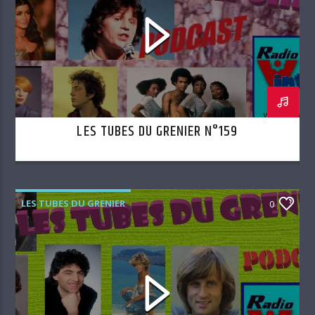
LES TUBES DU GRENIER N°159
LES TUBES DU GRENIER
0