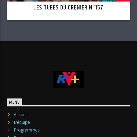
LES TUBES DU GRENIER N°157
MENU
Accueil
L’équipe
Programmes