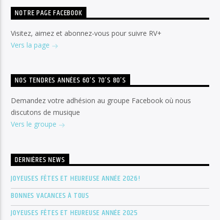
NOTRE PAGE FACEBOOK
Visitez, aimez et abonnez-vous pour suivre RV+
Vers la page
NOS TENDRES ANNÉES 60’S 70’S 80’S
Demandez votre adhésion au groupe Facebook où nous
discutons de musique
Vers le groupe
DERNIÈRES NEWS
JOYEUSES FÊTES ET HEUREUSE ANNÉE 2026!
BONNES VACANCES À TOUS
JOYEUSES FÊTES ET HEUREUSE ANNÉE 2025