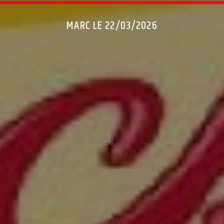
MARC LE 22/03/2026