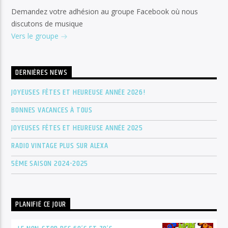
Demandez votre adhésion au groupe Facebook où nous
discutons de musique
Vers le groupe
DERNIÈRES NEWS
JOYEUSES FÊTES ET HEUREUSE ANNÉE 2026!
BONNES VACANCES À TOUS
JOYEUSES FÊTES ET HEUREUSE ANNÉE 2025
RADIO VINTAGE PLUS SUR ALEXA
5ÈME SAISON 2024-2025
PLANIFIÉ CE JOUR