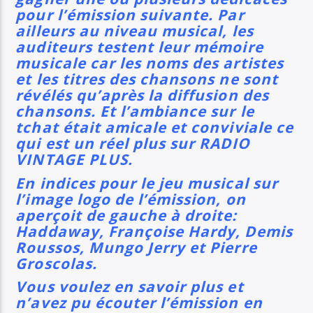
pour l’émission suivante. Par
ailleurs au niveau musical, les
auditeurs testent leur mémoire
musicale car les noms des artistes
et les titres des chansons ne sont
révélés qu’après la diffusion des
chansons. Et l’ambiance sur le
tchat était amicale et conviviale ce
qui est un réel plus sur RADIO
VINTAGE PLUS.
En indices pour le jeu musical sur
l’image logo de l’émission, on
aperçoit de gauche à droite:
Haddaway, Françoise Hardy, Demis
Roussos, Mungo Jerry et Pierre
Groscolas.
Vous voulez en savoir plus et
n’avez pu écouter l’émission en