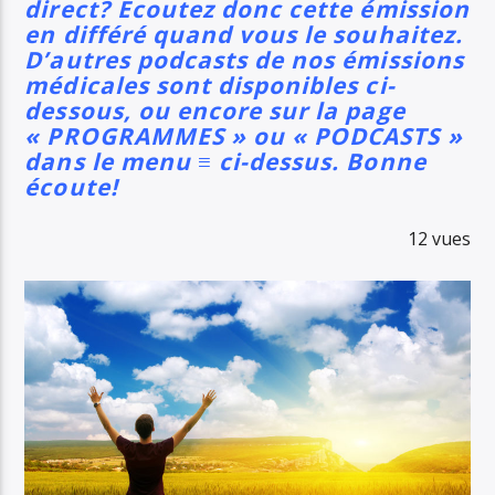
direct? Ecoutez donc cette émission
en différé quand vous le souhaitez.
D’autres podcasts de nos émissions
médicales sont disponibles ci-
dessous, ou encore sur la page
« PROGRAMMES » ou « PODCASTS »
dans le menu ≡ ci-dessus. Bonne
écoute!
12 vues