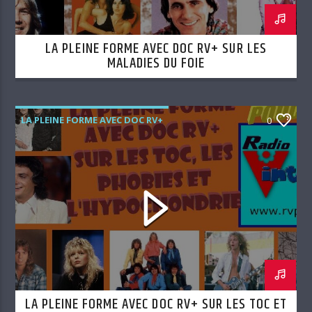
LA PLEINE FORME AVEC DOC RV+ SUR LES
MALADIES DU FOIE
LA PLEINE FORME AVEC DOC RV+
0
LA PLEINE FORME AVEC DOC RV+ SUR LES TOC ET