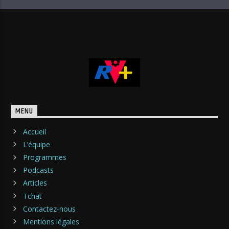
MENU
Accueil
L’équipe
Programmes
Podcasts
Articles
Tchat
Contactez-nous
Mentions légales