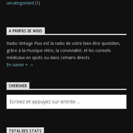
uncategorized
(1)
A PROPOS DE NOUS
Radio Vintage Plus est la radio de votre bien-être quotidien,
grâce à la musique rétro, la convivialité, et les conseils
médicaux en spots ou dans certains directs
En savoir +
CHERCHER
TOTAL DES STATS