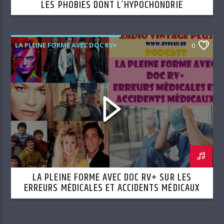
LES PHOBIES DONT L’HYPOCHONDRIE
LA PLEINE FORME AVEC DOC RV+
0
LA PLEINE FORME AVEC DOC RV+ SUR LES
ERREURS MÉDICALES ET ACCIDENTS MÉDICAUX