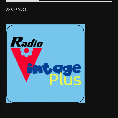
96 674 vues