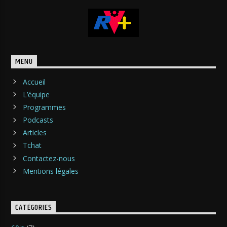
MENU
Accueil
L’équipe
Programmes
Podcasts
Articles
Tchat
Contactez-nous
Mentions légales
CATÉGORIES