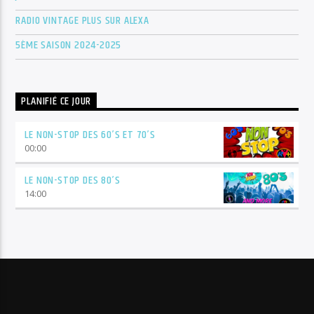
RADIO VINTAGE PLUS SUR ALEXA
5ÈME SAISON 2024-2025
PLANIFIÉ CE JOUR
LE NON-STOP DES 60’S ET 70’S
00:00
LE NON-STOP DES 80’S
14:00