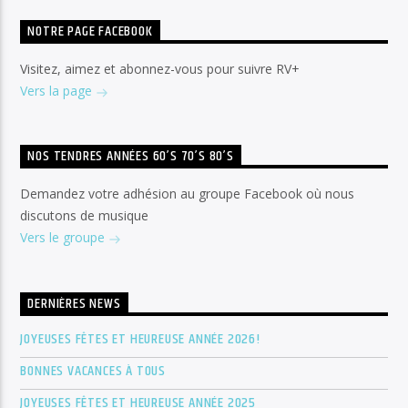
NOTRE PAGE FACEBOOK
Visitez, aimez et abonnez-vous pour suivre RV+
Vers la page
NOS TENDRES ANNÉES 60’S 70’S 80’S
Demandez votre adhésion au groupe Facebook où nous
discutons de musique
Vers le groupe
DERNIÈRES NEWS
JOYEUSES FÊTES ET HEUREUSE ANNÉE 2026!
BONNES VACANCES À TOUS
JOYEUSES FÊTES ET HEUREUSE ANNÉE 2025