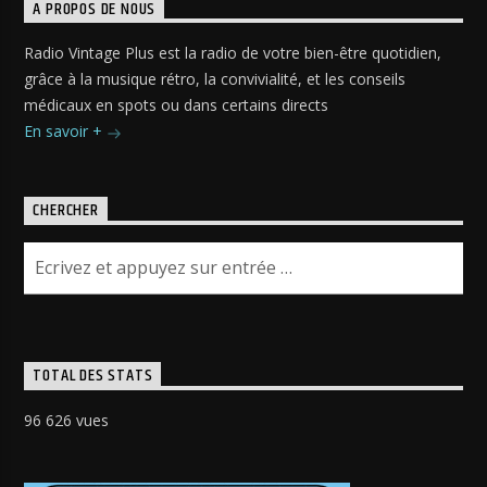
A PROPOS DE NOUS
Radio Vintage Plus est la radio de votre bien-être quotidien,
grâce à la musique rétro, la convivialité, et les conseils
médicaux en spots ou dans certains directs
En savoir +
CHERCHER
TOTAL DES STATS
96 626 vues